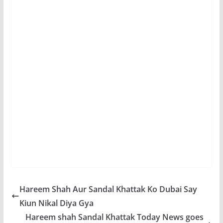
Hareem Shah Aur Sandal Khattak Ko Dubai Say
Kiun Nikal Diya Gya
Hareem shah Sandal Khattak Today News goes