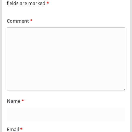
fields are marked
*
Comment
*
Name
*
Email
*