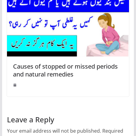
Causes of stopped or missed periods
and natural remedies
Leave a Reply
Your email address will not be published.
Required