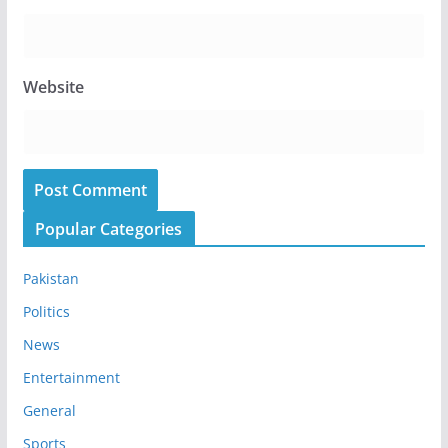
Website
Popular Categories
Pakistan
Politics
News
Entertainment
General
Sports