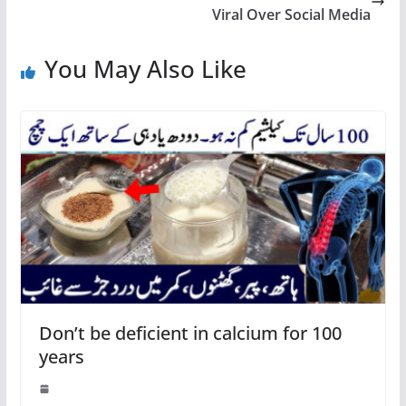
Viral Over Social Media
You May Also Like
Don’t be deficient in calcium for 100
years