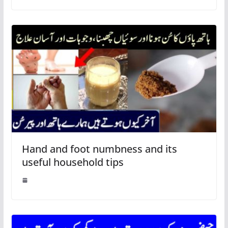
Hand and foot numbness and its
useful household tips